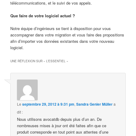
télécommunications, et le suivi de vos appels.
Que faire de votre logiciel actuel ?
Notre équipe d’ingénieurs se tient à disposition pour vous
accompagner dans votre migration et vous faire des propositions
afin d’importer vos données existantes dans votre nouveau
logiciel.
UNE RÉFLEXION SUR «
L’ESSENTIEL
»
Le
septembre 29, 2012 à 9:31 pm
,
Sandra Genier Müller
a
dit :
Nous utilisons avocatdb depuis plus d’un an. De
nombreuses mises à jour ont été faites afin que ce
produit corresponde en tout point aux attentes d’une