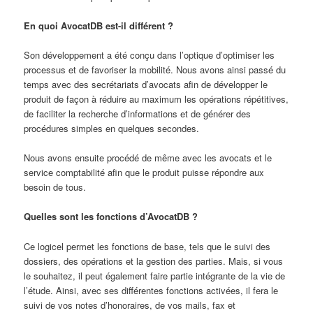
En quoi AvocatDB est-il différent ?
Son développement a été conçu dans l’optique d’optimiser les
processus et de favoriser la mobilité. Nous avons ainsi passé du
temps avec des secrétariats d’avocats afin de développer le
produit de façon à réduire au maximum les opérations répétitives,
de faciliter la recherche d’informations et de générer des
procédures simples en quelques secondes.
Nous avons ensuite procédé de même avec les avocats et le
service comptabilité afin que le produit puisse répondre aux
besoin de tous.
Quelles sont les fonctions d’AvocatDB ?
Ce logicel permet les fonctions de base, tels que le suivi des
dossiers, des opérations et la gestion des parties. Mais, si vous
le souhaitez, il peut également faire partie intégrante de la vie de
l’étude. Ainsi, avec ses différentes fonctions activées, il fera le
suivi de vos notes d’honoraires, de vos mails, fax et