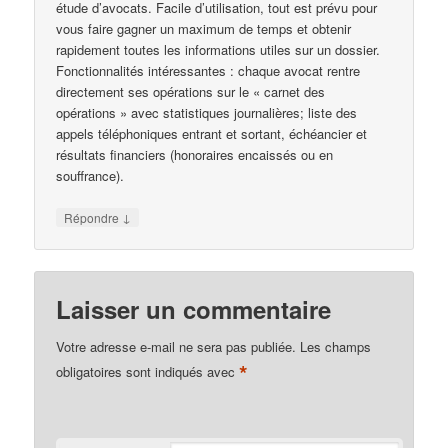
étude d’avocats. Facile d’utilisation, tout est prévu pour
vous faire gagner un maximum de temps et obtenir
rapidement toutes les informations utiles sur un dossier.
Fonctionnalités intéressantes : chaque avocat rentre
directement ses opérations sur le « carnet des
opérations » avec statistiques journalières; liste des
appels téléphoniques entrant et sortant, échéancier et
résultats financiers (honoraires encaissés ou en
souffrance).
↓
Répondre
Laisser un commentaire
Votre adresse e-mail ne sera pas publiée.
Les champs
*
obligatoires sont indiqués avec