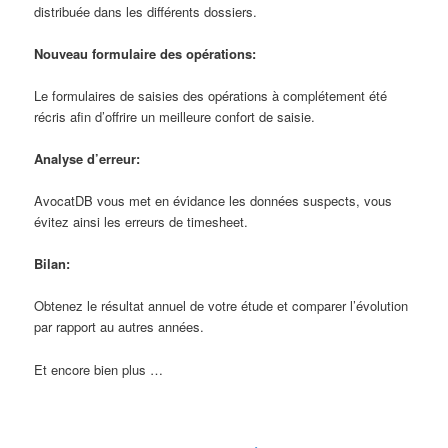
distribuée dans les différents dossiers.
Nouveau formulaire des opérations:
Le formulaires de saisies des opérations à complétement été
récris afin d’offrire un meilleure confort de saisie.
Analyse d’erreur:
AvocatDB vous met en évidance les données suspects, vous
évitez ainsi les erreurs de timesheet.
Bilan:
Obtenez le résultat annuel de votre étude et comparer l’évolution
par rapport au autres années.
Et encore bien plus …