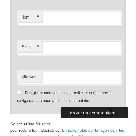
*
Nom
*
E-mail
Site web
Enregistrer mon nom, mon e-mail et mon site dans le
navigateur pour mon prochain commentaire.
Ce site utilise Akismet
pour réduire les indésirables.
En savoir plus sur la façon dont les