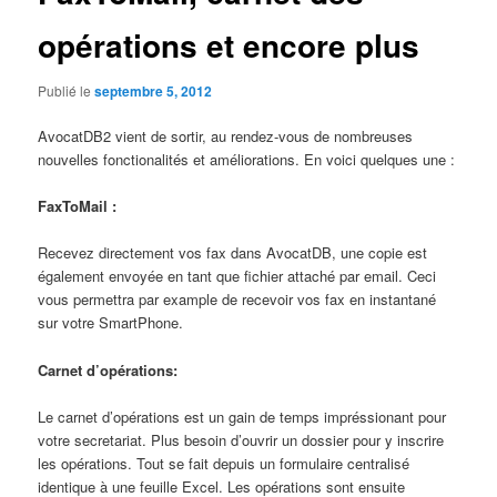
opérations et encore plus
Publié le
septembre 5, 2012
AvocatDB2 vient de sortir, au rendez-vous de nombreuses
nouvelles fonctionalités et améliorations. En voici quelques une :
FaxToMail :
Recevez directement vos fax dans AvocatDB, une copie est
également envoyée en tant que fichier attaché par email. Ceci
vous permettra par example de recevoir vos fax en instantané
sur votre SmartPhone.
Carnet d’opérations:
Le carnet d’opérations est un gain de temps impréssionant pour
votre secretariat. Plus besoin d’ouvrir un dossier pour y inscrire
les opérations. Tout se fait depuis un formulaire centralisé
identique à une feuille Excel. Les opérations sont ensuite