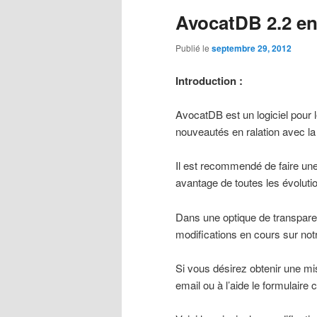
AvocatDB 2.2 e
Publié le
septembre 29, 2012
Introduction :
AvocatDB est un logiciel pour le
nouveautés en ralation avec la 
Il est recommendé de faire une
avantage de toutes les évolut
Dans une optique de transpare
modifications en cours sur not
Si vous désirez obtenir une mi
email ou à l’aide le formulair