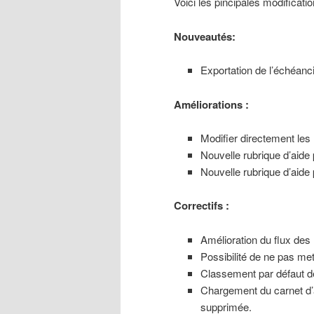
Voici les pincipales modificati
Nouveautés:
Exportation de l’échéanc
Améliorations :
Modifier directement les 
Nouvelle rubrique d’aide 
Nouvelle rubrique d’aide 
Correctifs :
Amélioration du flux de
Possibilité de ne pas mett
Classement par défaut d
Chargement du carnet d’a
supprimée.