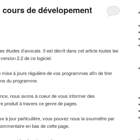
n cours de dévelopement
s études d’avocats. Il est décrit dans cet article toutes les
version 2.2 de ce logiciel.
 mise à jours régulière de vos programmes afin de tirer
ions du programme.
nce, nous avons à coeur de vous informer des
re produit à travers ce genre de pages.
se à jour particulière, vous pouvez nous la soumettre par
e commentaire en bas de cette page.