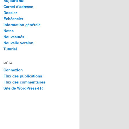
Aujourd'hui
Carnet d'adresse
Dossier
Echéancier
Information générale
Notes
Nouveautés
Nouvelle version
Tuturiel
MÉTA
Connexion
Flux des publications
Flux des commentaires
Site de WordPress-FR