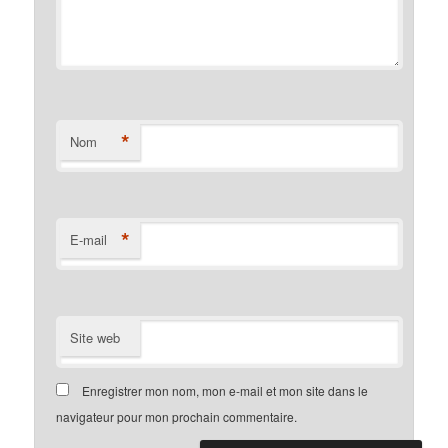
*
Nom
*
E-mail
Site web
Enregistrer mon nom, mon e-mail et mon site dans le
navigateur pour mon prochain commentaire.