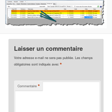
Laisser un commentaire
Votre adresse e-mail ne sera pas publiée.
Les champs
*
obligatoires sont indiqués avec
*
Commentaire