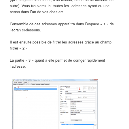
autre). Vous trouverez ici toutes les adresses ayant eu une
action dans l’un de vos dossiers.
L’ensemble de ces adresses apparaîtra dans l’espace « 1 » de
l’écran ci-dessous.
Il est ensuite possible de filtrer les adresses grâce au champ
filtrer « 2 »
La partie « 3 » quant à elle permet de corriger rapidement
l’adresse.