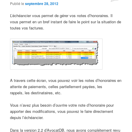
Publié le
septembre 28, 2012
L’échéancier vous permet de gérer vos notes d’honoraires. Il
vous permet en un bref instant de faire le point sur la situation de
toutes vos factures.
A travers cette écran, vous pouvez voir les notes d’honoraires en
attente de paiements, celles partiellement payées, les
rappels, les destinataires, etc.
Vous n’avez plus besoin d’ouvrire votre note d’honoraire pour
apporter des modifications, vous pouvez le faire directement
depuis l’échéancier.
Dans la version 2.2 d’AvocatDB, nous avons complétement revu