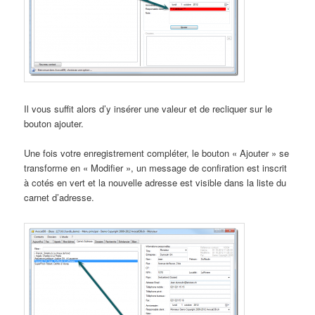
Il vous suffit alors d’y insérer une valeur et de recliquer sur le
bouton ajouter.
Une fois votre enregistrement compléter, le bouton « Ajouter » se
transforme en « Modifier », un message de confiration est inscrit
à cotés en vert et la nouvelle adresse est visible dans la liste du
carnet d’adresse.