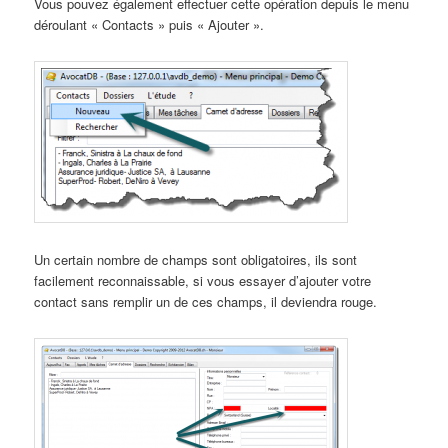
Vous pouvez également effectuer cette opération depuis le menu
déroulant « Contacts » puis « Ajouter ».
Un certain nombre de champs sont obligatoires, ils sont
facilement reconnaissable, si vous essayer d’ajouter votre
contact sans remplir un de ces champs, il deviendra rouge.