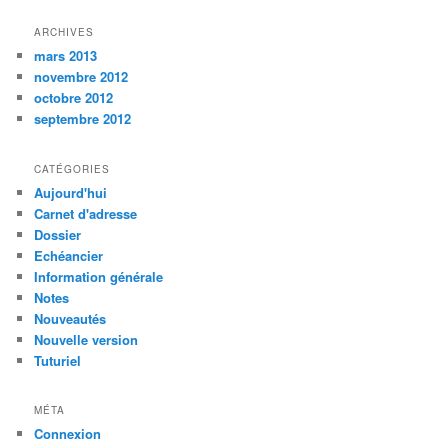
ARCHIVES
mars 2013
novembre 2012
octobre 2012
septembre 2012
CATÉGORIES
Aujourd'hui
Carnet d'adresse
Dossier
Echéancier
Information générale
Notes
Nouveautés
Nouvelle version
Tuturiel
MÉTA
Connexion